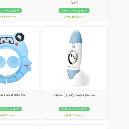
BAG
افزودن به سبد خرید
افزودن به سبد 
598,000 تومان
648,000 تومان
نمایش توضیحات بیشتر
نمایش توضیحات 
تب سنج دیجیتال (لیزری) سانوول
کلاه حمام کودک و نوزاد O
افزودن به سبد خرید
افزودن به سبد 
998,000 تومان
69,000 تومان
نمایش توضیحات بیشتر
نمایش توضیحات 