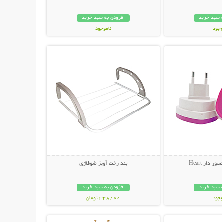
 سبد خرید
افزودن به سبد خرید
وجود
ناموجود
حات بیشتر
نمایش توضیحات بیشتر
مان
299,000 تومان
 دار Heart
بند رخت آویز شوفاژی
 سبد خرید
افزودن به سبد خرید
وجود
348,000 تومان
حات بیشتر
نمایش توضیحات بیشتر
ان