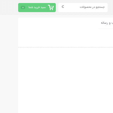
سبد خرید شما
0
 و رسانه