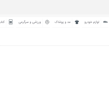
لوازم خودرو
مد و پوشاک
ورزشی و سرگرمی
کتاب