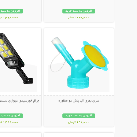
افزودن به سبد خرید
افزودن به سبد 
448,000 تومان
1,498,000 تومان
نمایش توضیحات بیشتر
نمایش توضیحات 
سری بطری آب پاش دو منظوره
چراغ خورشیدی دیواری سنسوردار Bright
افزودن به سبد خرید
افزودن به سبد 
198,000 تومان
1,498,000 تومان
نمایش توضیحات بیشتر
نمایش توضیحات 