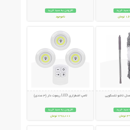
 سبد خرید
افزودن به سبد خرید
ومان
ناموجود
حات بیشتر
نمایش توضیحات بیشتر
798,000 تومان
 مدل تاشو تلسکوپی
لامپ اضطراری LED ریموت دار (3 عددی)
 سبد خرید
افزودن به سبد خرید
مان
798,000 تومان
حات بیشتر
نمایش توضیحات بیشتر