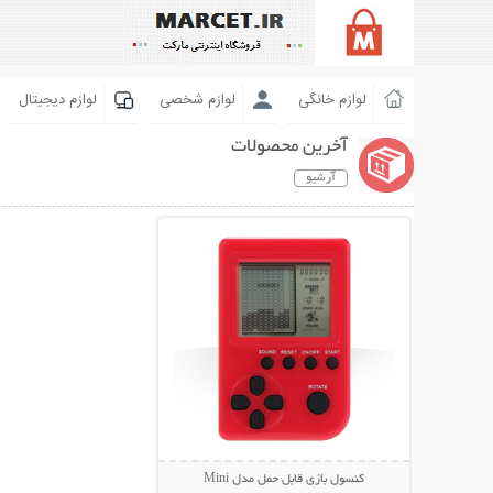
لوازم خانگی
لوازم شخصی
لوازم دیجیتال
آخرین محصولات
آرشیو
نمایش توضیحات بیشتر
کنسول بازی قابل حمل مدل Mini