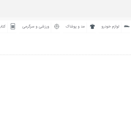
لوازم خودرو
مد و پوشاک
ورزشی و سرگرمی
کتاب