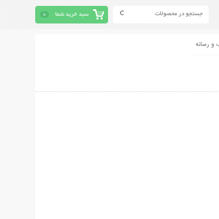
سبد خرید شما
0
 و رسانه