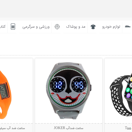
لوازم خودرو
مد و پوشاک
ورزشی و سرگرمی
کتاب
بیشتر
نمایش توضیحات بیشتر
نمایش توضی
ساعت ضدآب JOKER
ساعت ضد آب سیلی