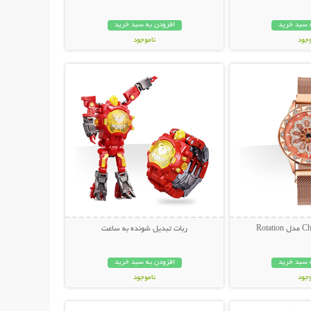
 سبد خرید
افزودن به سبد خرید
وجود
ناموجود
حات بیشتر
نمایش توضیحات بیشتر
مان
109,000 تومان
ربات تبدیل شونده به ساعت
 سبد خرید
افزودن به سبد خرید
وجود
ناموجود
حات بیشتر
نمایش توضیحات بیشتر
ان
149,000 تومان