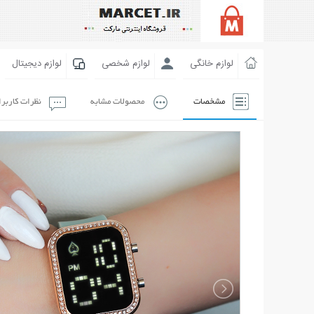
لوازم خانگی
لوازم شخصی
لوازم دیجیتال
مشخصات
محصولات مشابه
نظرات کاربر