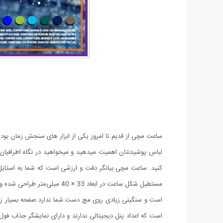
ساعت مچی از قدیم تا امروز یکی از ابزار های سنجش زمان بو
لباس پوشیدنتان اهمیت میدهید و میخواهید در نگاه اطرافیا
کنید. ساعت مچی بیانگر دقت و ارزشی است که شما به استای
است و سنگینی زیادی روی مچ دست شما ندارد.صفحه بسیار زیب
است که اعداد پنل دیجیتالی ندارند و دارای نمایشگر جذاب 