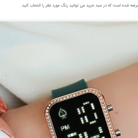
ضه شده است که در سبد خرید می توانید رنگ مورد نظر را انتخاب کنید.