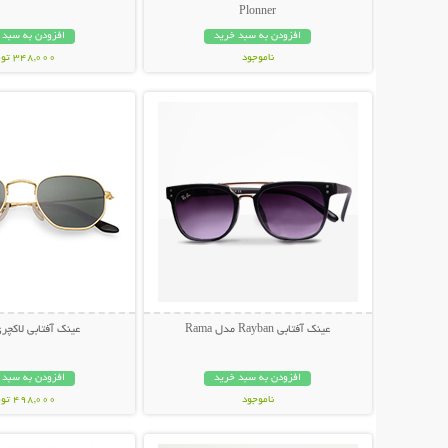
Plonner
افزودن به سبد خرید
افزودن به سبد 
ناموجود
348,000 تومان
نمایش توضیحات بیشتر
نمایش توضیحات 
848,000 تومان
عینک آفتابی Rayban مدل Rama
عینک آفتابی لاکچری NI
افزودن به سبد خرید
افزودن به سبد 
ناموجود
498,000 تومان
نمایش توضیحات بیشتر
نمایش توضیحات 
89,000 تومان