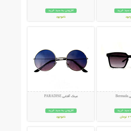
 سبد خرید
افزودن به سبد خرید
وجود
ناموجود
حات بیشتر
نمایش توضیحات بیشتر
مان
119,000 تومان
Ber
عینک آفتابی PARADISE
 سبد خرید
افزودن به سبد خرید
مان
ناموجود
حات بیشتر
نمایش توضیحات بیشتر
398,000 تومان