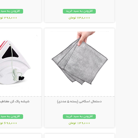
افزودن به سبد خرید
افزودن به سبد 
748,000 تومان
298,000 تومان
نمایش توضیحات بیشتر
نمایش توضیحات 
دستمال اسکاجی (بسته 5 عددی)
شیشه پاک کن مغناطیس
افزودن به سبد خرید
افزودن به سبد 
149,000 تومان
698,000 تومان
نمایش توضیحات بیشتر
نمایش توضیحات 