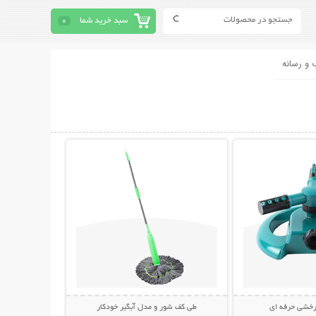
سبد خرید شما
0
 و رسانه
حات بیشتر
نمایش توضیحات بیشتر
رخشی حرفه ای
طی کف شور و مدل آبگیر خودکار