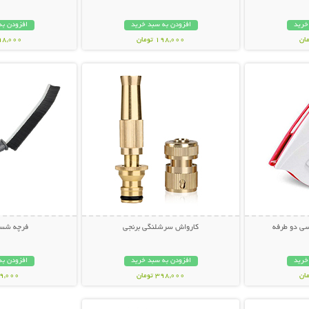
خرید
افزودن به سبد خرید
افزودن به
198,000 تومان
598,000 تو
بیشتر
نمایش توضیحات بیشتر
نمایش توضی
ی دو طرفه
کارواش سرشلنگی برنجی
فرچه شست
خرید
افزودن به سبد خرید
افزودن به
398,000 تومان
69,000 توم
بیشتر
نمایش توضیحات بیشتر