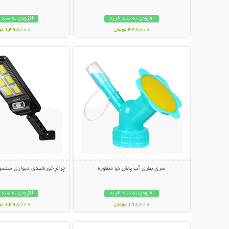
افزودن به سبد خرید
افزودن به سبد 
448,000 تومان
1,498,000 تومان
نمایش توضیحات بیشتر
نمایش توضیحات 
سری بطری آب پاش دو منظوره
چراغ خورشیدی دیواری سنسوردار Bright
افزودن به سبد خرید
افزودن به سبد 
198,000 تومان
1,498,000 تومان
نمایش توضیحات بیشتر
نمایش توضیحات 