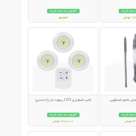
 سبد خرید
افزودن به سبد خرید
ومان
ناموجود
حات بیشتر
نمایش توضیحات بیشتر
798,000 تومان
 مدل تاشو تلسکوپی
لامپ اضطراری LED ریموت دار (3 عددی)
 سبد خرید
افزودن به سبد خرید
مان
798,000 تومان
حات بیشتر
نمایش توضیحات بیشتر