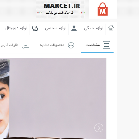
لوازم خانگی
لوازم شخصی
لوازم دیجیتال
مشخصات
محصولات مشابه
نظرات کاربر