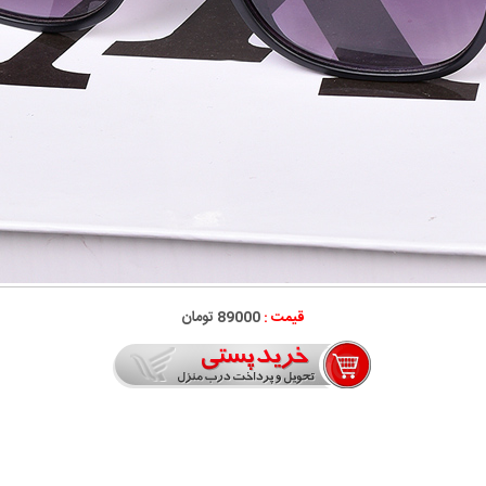
قیمت :
89000 تومان