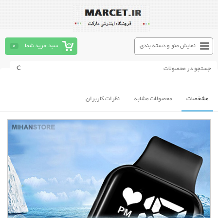
نمایش منو و دسته بندی
سبد خرید شما
0
مشخصات
محصولات مشابه
نظرات کاربران