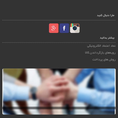
مارا دنبال کنید
بیشتر بدانید
نماد اعتماد الکترونیکی
رویه‌های بازگرداندن کالا
روش های پرداخت