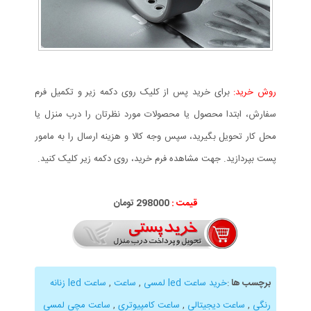
روش خرید:
برای خرید پس از کلیک روی دکمه زیر و تکمیل فرم
سفارش، ابتدا محصول یا محصولات مورد نظرتان را درب منزل یا
محل کار تحویل بگیرید، سپس وجه کالا و هزینه ارسال را به مامور
پست بپردازید. جهت مشاهده فرم خرید، روی دکمه زیر کلیک کنید.
قیمت :
298000 تومان
برچسب ها
:
خرید ساعت led لمسی
,
ساعت
,
ساعت led زنانه
رنگی
,
ساعت دیجیتالی
,
ساعت کامپیوتری
,
ساعت مچی لمسی