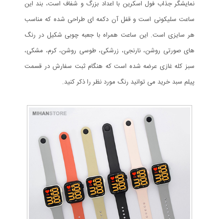
نمایشگر جذاب فول اسکرین با اعداد بزرگ و شفاف است، بند این
ساعت سلیکونی است و قفل آن دکمه ای طراحی شده که مناسب
هر سایزی است. این ساعت همراه با جعبه چوبی شکیل در رنگ
های صورتی روشن، نارنجی، زرشکی، طوسی روشن، کرم، مشکی،
سبز کله غازی عرضه شده است که هنگام ثبت سفارش در قسمت
پیلم سبد خرید می توانید رنگ مورد نظر را ذکر کنید.