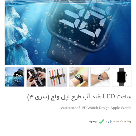
ساعت LED ضد آب طرح اپل واچ (سری 3)
Waterproof LED Watch Design Apple Watch