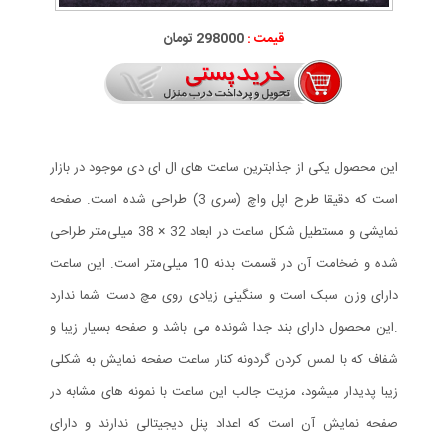
قیمت :
298000 تومان
این محصول یکی از جذابترین ساعت های ال ای دی موجود در بازار
است که دقیقا طرح اپل واچ (سری 3) طراحی شده است. صفحه
نمایشی و مستطیل شکل ساعت در ابعاد 32 × 38 میلی‌متر طراحی
شده و ضخامت آن در قسمت بدنه 10 میلی‌متر است. این ساعت
دارای وزن سبک است و سنگینی زیادی روی مچ دست شما ندارد
.این محصول دارای بند جدا شونده می باشد و صفحه بسیار زیبا و
شفاف که با لمس کردن گردونه کنار ساعت صفحه نمایش به شکلی
زیبا پدیدار میشود، مزیت جالب این ساعت با نمونه های مشابه در
صفحه نمایش آن است که اعداد پنل دیجیتالی ندارند و دارای