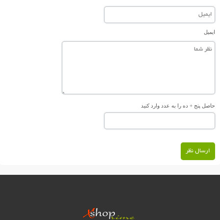
ایمیل
حاصل پنج + ده را به عدد وارد کنید
ارسال نظر