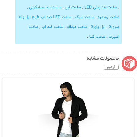
,
ساعت بند پینی LED
,
ساعت اپل
,
ساعت بند سیلیکونی
,
ساعت روزمره
,
ساعت شیک
,
ساعت LED ضد آب طرح اپل واچ
سری3
,
اپل واچ3
,
ساعت مردانه
,
ساعت ضد اب
,
ساعت
اسپرت
,
ساعت شنا
,
محصولات مشابه
آرشیو
نمایش توضیحات بیشتر