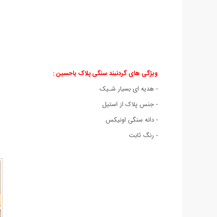
ویژگی های گردنبند سنگی پلاک یاحسین :
- هدیه ای بسیار شـیک
- جنس پلاک از استیل
- دانه سنگی اونیکس
- رنگ ثابت