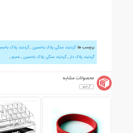
برچسب ها
:
گردنبند سنگی پلاک یاحسین
,
گردنبند پلاک یاحس
گردنبند پلاک دار
,
گردنبند سنگی پلاک یاحسین
,
محرم
,
محصولات مشابه
آرشیو
نمایش توضیحات بیشتر
نمایش توضیحات 