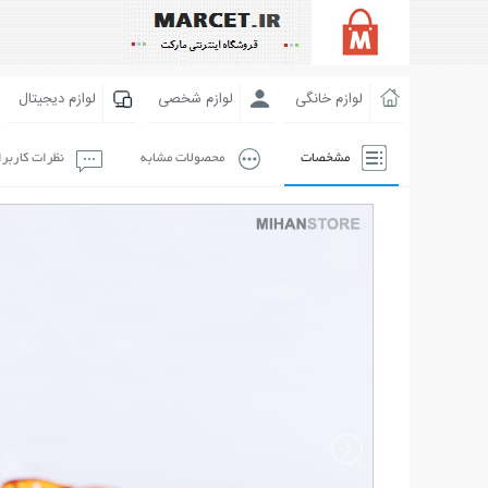
لوازم خانگی
لوازم شخصی
لوازم دیجیتال
مشخصات
محصولات مشابه
نظرات کاربر