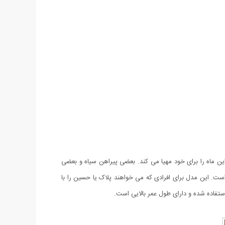
این ماه را برای خود مهیا می کند. بعضی پیراهن سیاه و بعضی
است. این مدل برای افرادی که می خواهند پلاک یا حسین را با
تفاده شده و دارای طول عمر بالایی است.