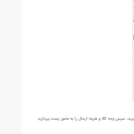
د، سپس وجه کالا و هزینه ارسال را به مامور پست بپردازید.