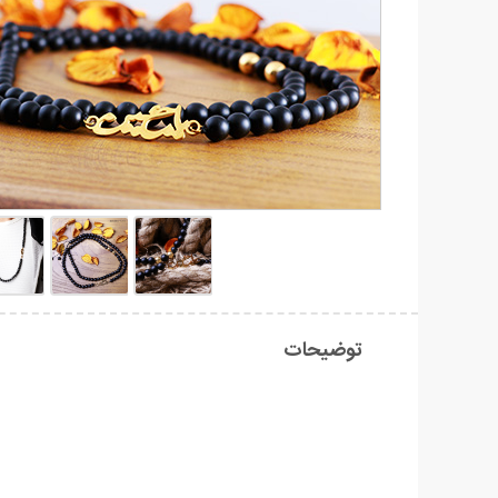
توضیحات