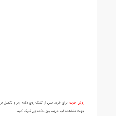
روش خرید:
برای خرید پس از کلیک روی دکمه زیر و تکمیل فرم 
جهت مشاهده فرم خرید، روی دکمه زیر کلیک کنید.