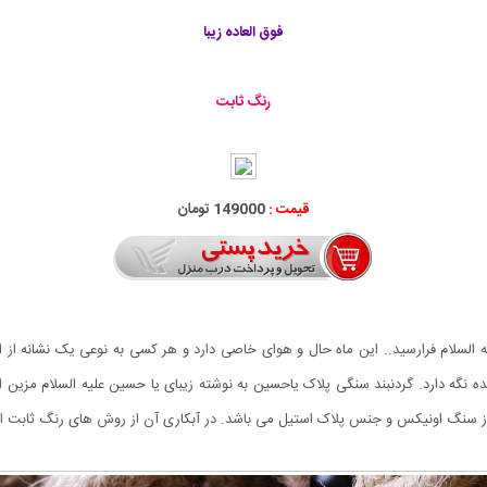
فوق العاده زیبا
رنگ ثابت
قیمت :
149000 تومان
لیه السلام فرارسید.. این ماه حال و هوای خاصی دارد و هر کسی به نوعی یک نشانه از 
ه نگه دارد. گردنبند سنگی پلاک یاحسین به نوشته زیبای یا حسین علیه السلام مزین 
از سنگ اونیکس و جنس پلاک استیل می باشد. در آبکاری آن از روش های رنگ ثابت اس