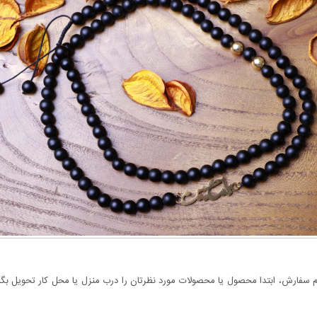
سفارش، ابتدا محصول یا محصولات مورد نظرتان را درب منزل یا محل کار تحویل بگیری