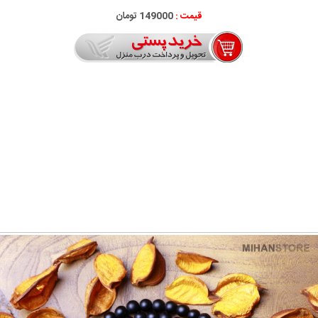
قیمت :
149000 تومان