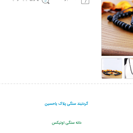
گردنبند سنگی پلاک یاحسین
دانه سنگی اونیکس