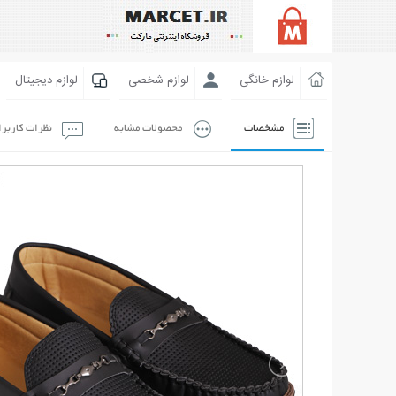
لوازم خانگی
لوازم شخصی
لوازم دیجیتال
مشخصات
محصولات مشابه
نظرات کاربر