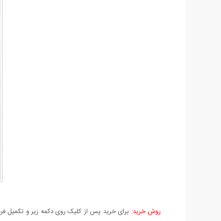
روش خرید:
برای خرید پس از کلیک روی دکمه زیر و تکمیل فرم 