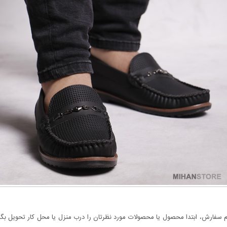
سفارش، ابتدا محصول یا محصولات مورد نظرتان را درب منزل یا محل کار تحویل بگیری