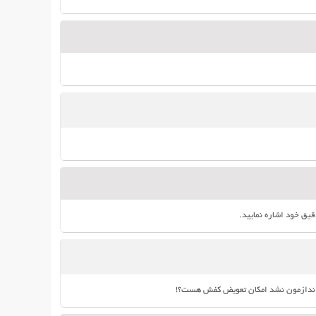
یق خود اشاره نمایید.