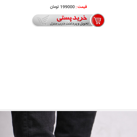
قیمت :
199000 تومان