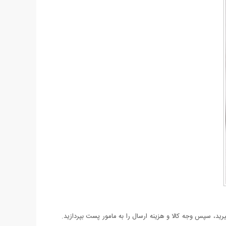
د، سپس وجه کالا و هزینه ارسال را به مامور پست بپردازید.