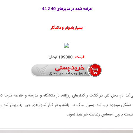
عرضه شده در سایزهای 40 تا 44
بسیار بادوام و ماندگار
قیمت :
199000 تومان
‌آید؛ در محل کار، در گشت‌ و گذارهای روزانه، در دانشگاه و مدرسه و خلاصه هرجا 