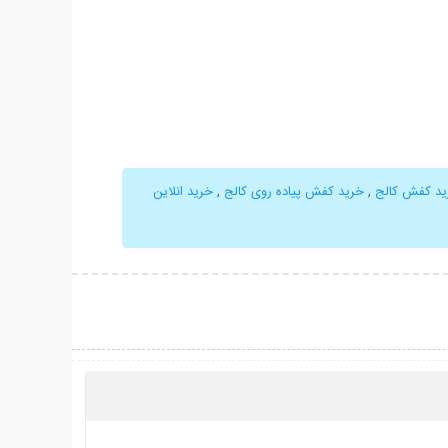
ید کفش کالج
,
خرید کفش پیاده روی کالج
,
خرید انلاین