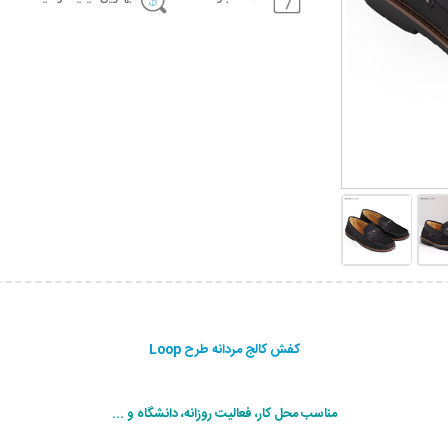
کفش کالج مردانه طرح Loop
مناسب محل کار، فعالیت روزانه، دانشگاه و ...