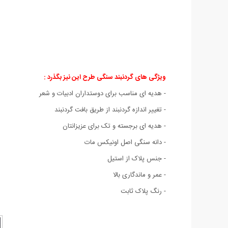
ویژگی های گردنبند سنگی طرح این نیز بگذرد :
- هدیه ای مناسب برای دوستداران ادبیات و شعر
- تغییر اندازه گردنبند از طریق بافت گردنبند
- هدیه ای برجسته و تک برای عزیزانتان
- دانه سنگی اصل اونیکس مات
- جنس پلاک از استیل
- عمر و ماندگاری بالا
- رنگ پلاک ثابت