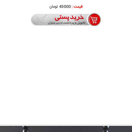
قیمت :
45000 تومان