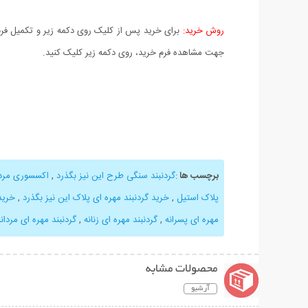
روش خرید:
برای خرید پس از کلیک روی دکمه زیر و تکمیل فرم 
جهت مشاهده فرم خرید، روی دکمه زیر کلیک کنید.
برچسب ها
:
گردنبند سنگی طرح این نیز بگذرد
,
اکسسوری مردا
پلاک استیل
,
خرید گردنبند مهره ای پلاک این نیز بگذرد
,
خرید
مهره ای پسرانه
,
گردنبند مهره ای زنانه
,
گردنبند مهره ای مردانه
محصولات مشابه
آرشیو
نمایش توضیحات بیشتر
نمایش توضیحات 