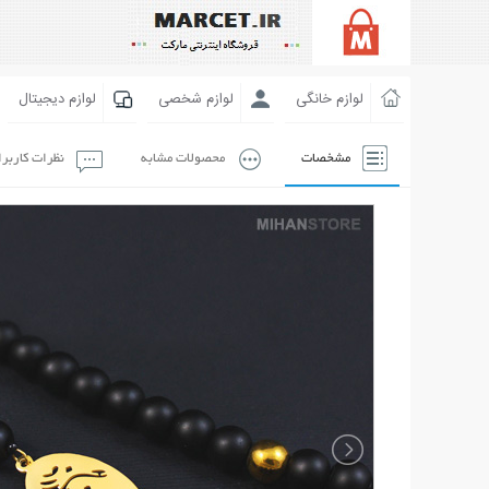
لوازم خانگی
لوازم شخصی
لوازم دیجیتال
مشخصات
محصولات مشابه
نظرات کاربر