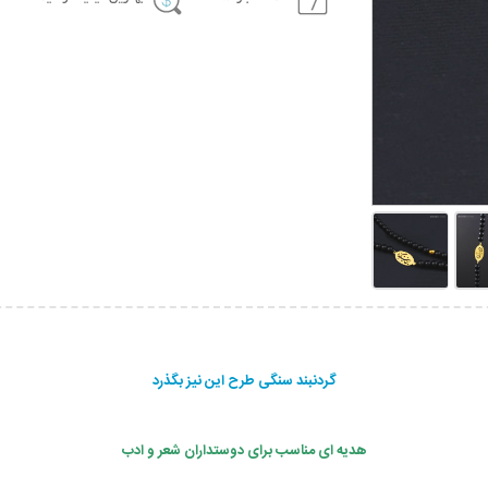
گردنبند سنگی طرح این نیز بگذرد
هدیه ای مناسب برای دوستداران شعر و ادب