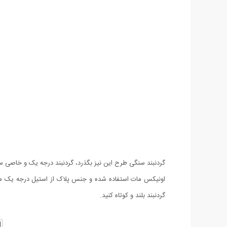
گردنبند سنگی طرح این نیز بگذرد، گردنبند درجه یک و خاصی ست 
اونیکس مات استفاده شده و جنس پلاک از استیل درجه یک می با
گردنبند بلند و کوتاه کنید.