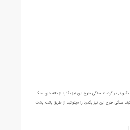
بگیرید. در گردنبند سنگی طرح این نیز بگذرد از دانه های سنگ
بند سنگی طرح این نیز بگذرد را میتوانید از طریق بافت پشت