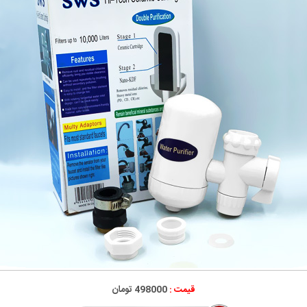
قیمت :
498000 تومان