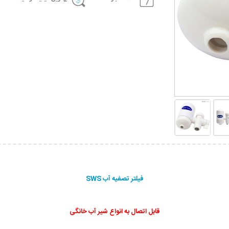
فیلتر تصفيه آب SWS
قابل اتصال به انواع شیر آب خانگی