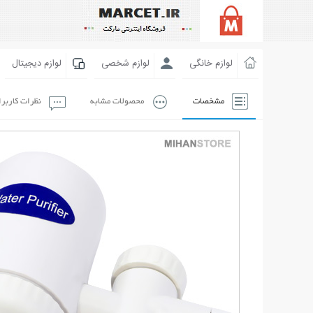
لوازم خانگی
لوازم شخصی
لوازم دیجیتال
مشخصات
محصولات مشابه
نظرات کاربر