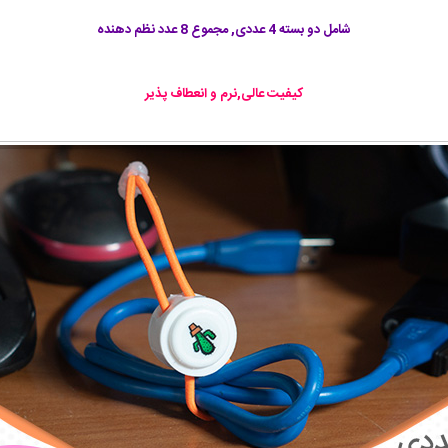
شامل دو بسته 4 عددی, مجموع 8 عدد نظم دهنده
کیفیت عالی,نرم و انعطاف پذیر