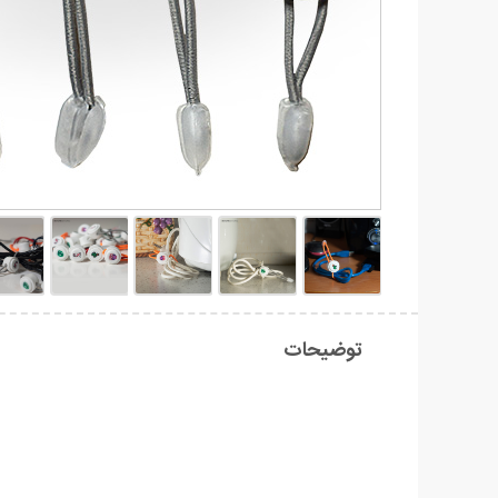
توضیحات