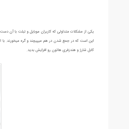
یکی از مشکلات متداولی که کاربران موبایل و تبلت با آن دست 
کابل شارژ و هندزفری هاتون رو افزایش بدید.