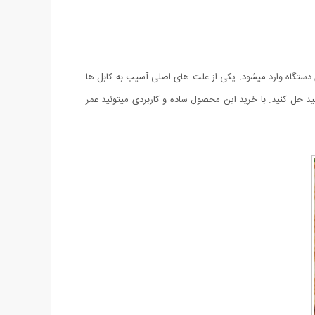
ی دستگاه وارد میشود. یکی از علت های اصلی آسیب به کابل ها
ساده و کاربردی این مشکل را میتوانید حل کنید. با خرید این محصول ساده و کاربردی میتونید عمر