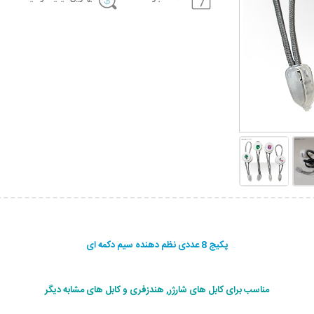
پکیج 8 عددی نظم دهنده سیم دکمه ای
مناسب برای کابل های شارژر, هندزفری و کابل های مشابه دیگر