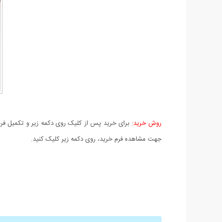
روش خرید:
برای خرید پس از کلیک روی دکمه زیر و تکمیل فرم 
جهت مشاهده فرم خرید، روی دکمه زیر کلیک کنید.