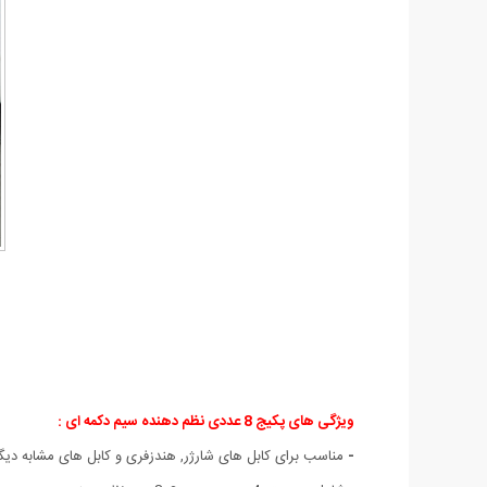
ویژگی های پکیج 8 عددی نظم دهنده سیم دکمه ای :
-
مناسب برای کابل های شارژر, هندزفری و کابل های مشابه دیگ