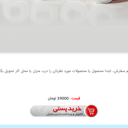
سفارش، ابتدا محصول یا محصولات مورد نظرتان را درب منزل یا محل کار تحویل بگیری
قیمت :
39000 تومان