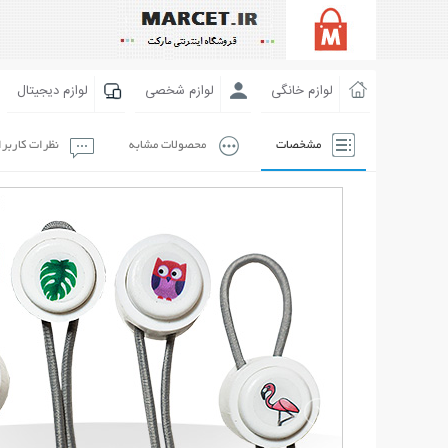
لوازم خانگی
لوازم شخصی
لوازم دیجیتال
مشخصات
محصولات مشابه
نظرات کاربر