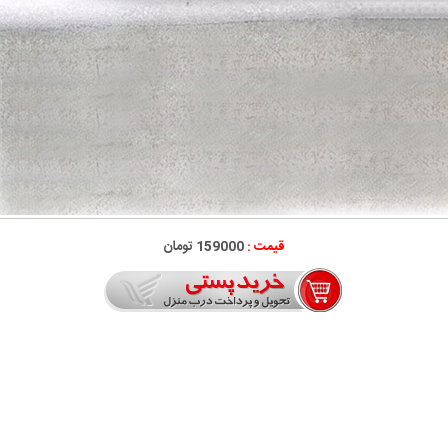
قیمت :
159000 تومان