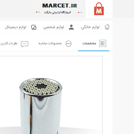
لوازم خانگی
لوازم شخصی
لوازم دیجیتال
مشخصات
محصولات مشابه
نظرات کاربر