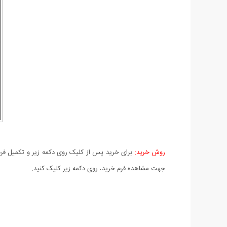
روش خرید:
برای خرید پس از کلیک روی دکمه زیر و تکمیل فرم 
جهت مشاهده فرم خرید، روی دکمه زیر کلیک کنید.