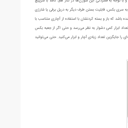
با توجه به فشردگی این سوزن‌ها در کنار هم، کاملاً با سرپیچ
 به سری بکس، قابلیت بستن طرف دیگر به دریل برقی یا شارژی
 باشد که باز و بسته کردنشان با استفاده از آچاری متناسب با
 تعداد ابزار کمی دشوار به نظر می‌رسد و حتی اگر از جعبه بکس
را جایگزین تعداد زیادی آچار و ابزار می‌کنید. حتی می‌توانید