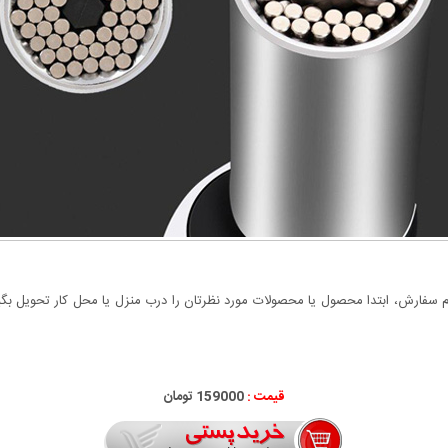
سفارش، ابتدا محصول یا محصولات مورد نظرتان را درب منزل یا محل کار تحویل بگیری
قیمت :
000
159
تومان