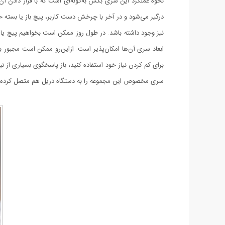
نحوه عملکرد این سری بکس به‌گونه‌ای است که با قرار دادن آن 
درگیر می‌شود و در آخر با چرخش دست کاربر، پیچ باز یا بسته
نیز وجود داشته باشد. در طول روز ممکن است بخواهیم پیچ یا مه
ابعاد سری آن‌ها امکان‌پذیر است. ازاین‌رو ممکن است مجبور باش
برای کم کردن نیاز خود استفاده کنید، باز پاسخگوی بسیاری از ن
سری مخصوص این مجموعه را به دستگاه دریل هم متصل کرده و ا