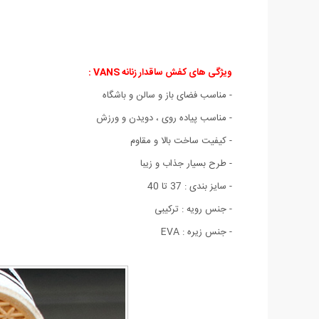
ویژگی های کفش ساقدار زنانه VANS :
- مناسب فضای باز و سالن و باشگاه
- مناسب پیاده روی ، دویدن و ورزش
- کیفیت ساخت بالا و مقاوم
- طرح بسیار جذاب و زیبا
- سایز بندی : 37 تا 40
- جنس رویه : ترکیبی
- جنس زیره : EVA