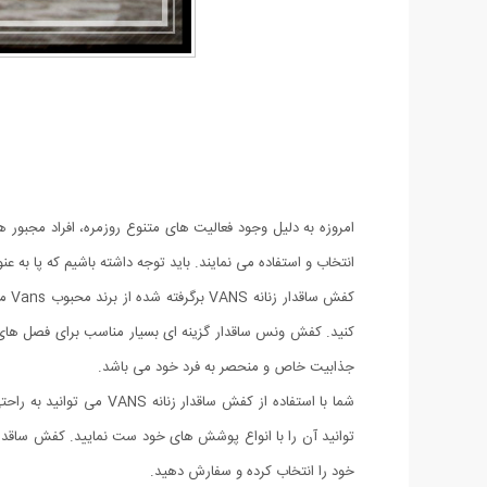
امروزه به دلیل وجود فعالیت های متنوع روزمره، افراد مجبور ه
انتخاب و استفاده می نمایند. باید توجه داشته باشیم که پا ب
کفش
کنید. کفش ونس ساقدار گزینه ای بسیار مناسب برای فصل های سر
جذابیت خاص و منحصر به فرد خود می باشد.
شما با استفاده از کفش 
خود را انتخاب کرده و سفارش دهید.