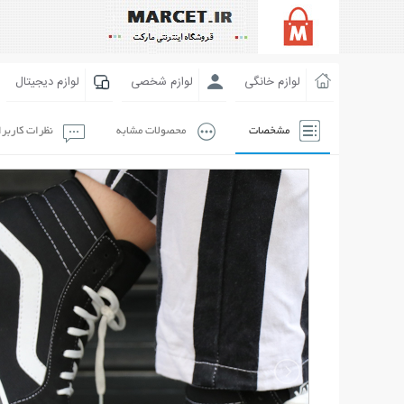
لوازم خانگی
لوازم شخصی
لوازم دیجیتال
مشخصات
محصولات مشابه
نظرات کاربر