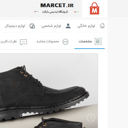
لوازم خانگی
لوازم شخصی
لوازم دیجیتال
مشخصات
محصولات مشابه
نظرات کاربر