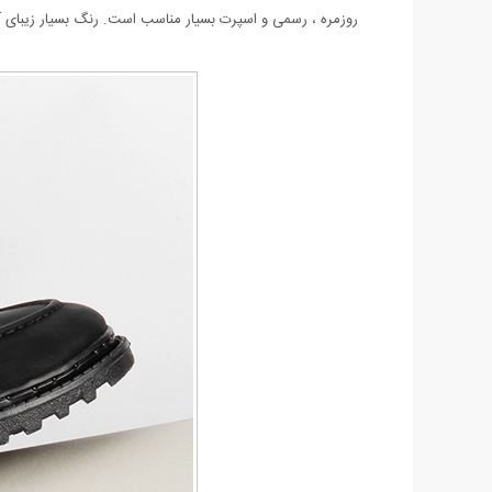
روزمره ، رسمی و اسپرت بسیار مناسب است. رنگ بسیار زیبای آ