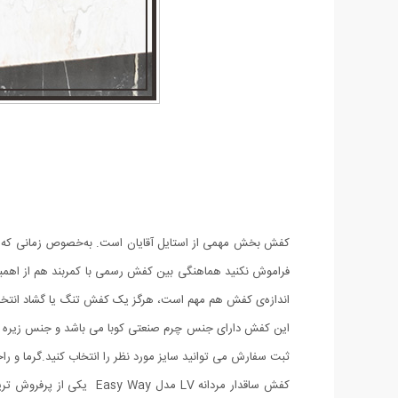
کفش بخش مهمی از استایل آقایان است. به‌خصوص زمانی که یک 
فراموش نکنید هماهنگی بین کفش رسمی با کمربند هم از اهمیت 
اندازه‌ی کفش هم مهم است، هرگز یک کفش تنگ یا گشاد انتخا
ثبت سفارش می توانید سایز مورد نظر را انتخاب کنید.
گرما و را
کفش ساقدار مردانه LV م