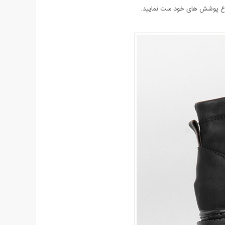
نواع پوشش های خود ست نمایید.