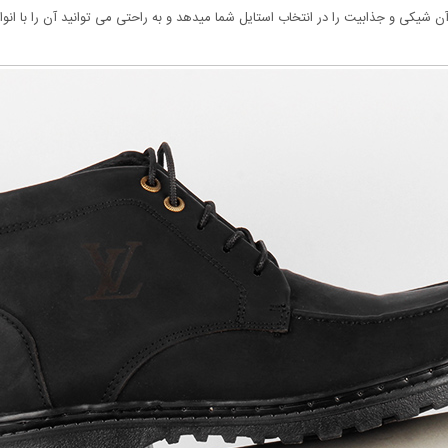
ن شیکی و جذابیت را در انتخاب استایل شما میدهد و به راحتی می توانید آن را با ا