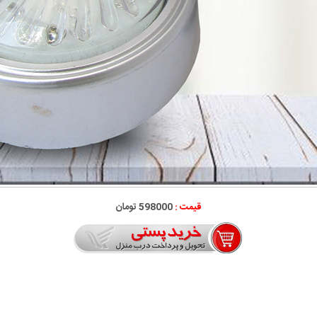
قیمت :
598000 تومان