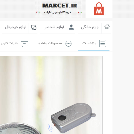
لوازم خانگی
لوازم شخصی
لوازم دیجیتال
مشخصات
محصولات مشابه
نظرات کاربر