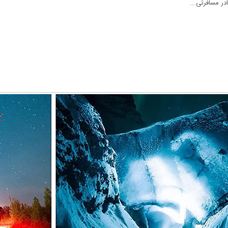
در مسافرتی...