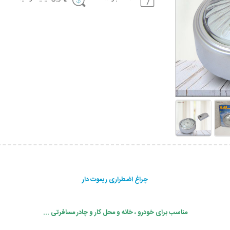
چراغ اضطراری ریموت دار
مناسب برای خودرو ، خانه و محل کار و چادر مسافرتی ...