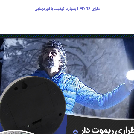
دارای LED 13 بسیار با کیفیت با نور مهتابی