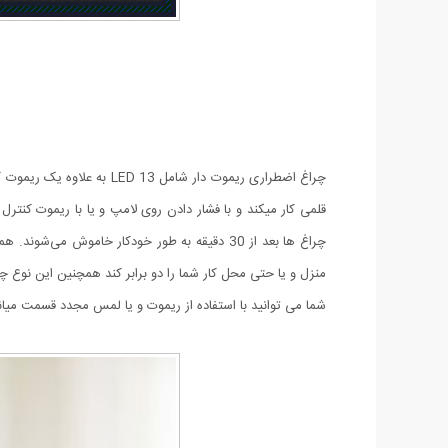
چراغ اضطراری ریموت دار ش
چراغ ها بعد از 30 دقیقه به طور خودکار خاموش
منزل و یا حتی محل کار شما را دو برابر کند همچنین این نوع چ
شما می توانید با استفاده از ریموت و یا لمس مجدد قسمت میا