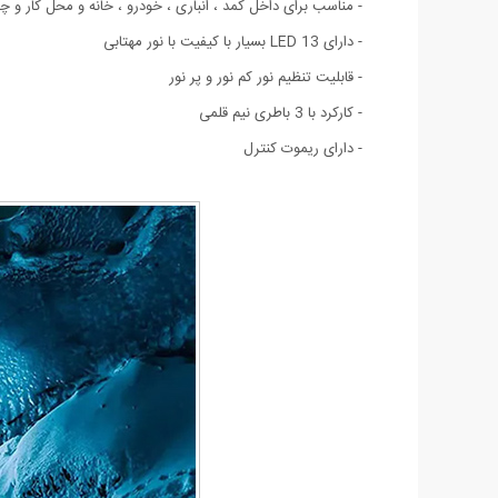
- مناسب برای داخل کمد ، انباری ، خودرو ، خانه و محل کار و چا
- دارای LED 13 بسیار با کیفیت با نور مهتابی
- قابلیت تنظیم نور کم نور و پر نور
- کارکرد با 3 باطری نیم قلمی
- دارای ریموت کنترل