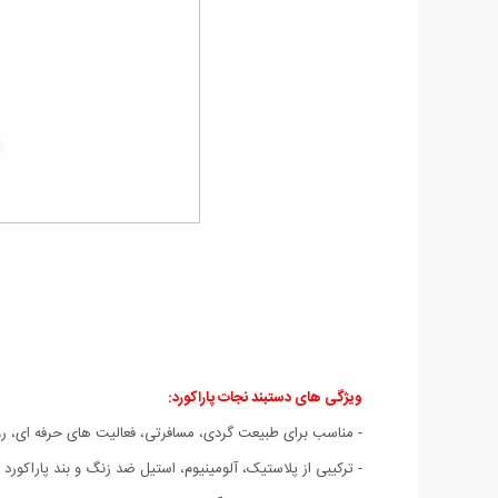
ویژگی های دستبند نجات پاراکورد:
- مناسب برای طبیعت گردی، مسافرتی، فعالیت های حرفه ای، روز
- ترکیبی از پلاستیک، آلومینیوم، استیل ضد زنگ و بند پاراکورد