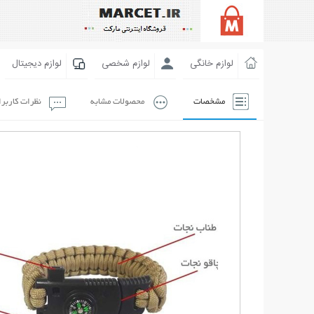
لوازم خانگی
لوازم شخصی
لوازم دیجیتال
مشخصات
محصولات مشابه
نظرات کاربر