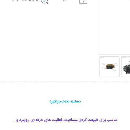
دستبند نجات پاراکورد
مناسب برای طبیعت گردی، مسافرت، فعالیت های حرفه ای، روزمره و...