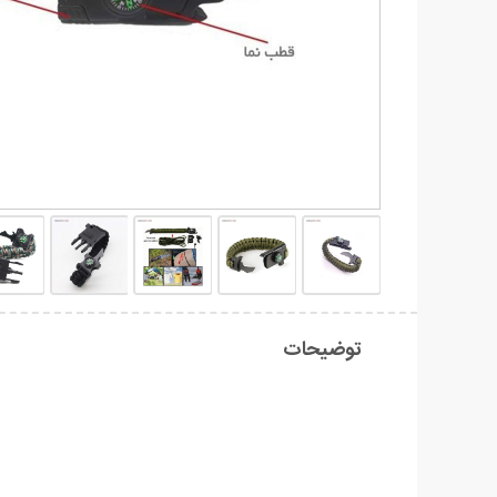
توضیحات