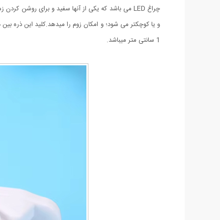
و یا کوچکتر می شود؛ و امکان زوم را میدهد.کلید این ذره بین
1 سانتی متر میباشد.