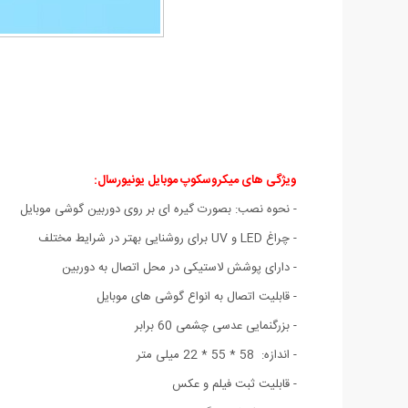
ویژگی های میکروسکوپ موبایل یونیورسال:
- نحوه نصب: بصورت گیره ای بر روی دوربین گوشی موبایل
- چراغ LED و UV برای روشنایی بهتر در شرایط مختلف
- دارای پوشش لاستیکی در محل اتصال به دوربین
- قابلیت اتصال به انواع گوشی های موبایل
- بزرگنمایی عدسی چشمی 60 برابر
- اندازه: 58 * 55 * 22 میلی متر
- قابلیت ثبت فیلم و عکس