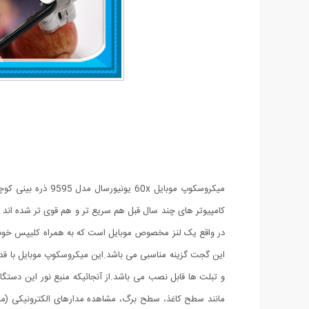
در واقع یک لنز مخصوص موبایل است که به همراه کلیپس خود م
و تبلت ها قابل نصب می باشد.از آنجائیکه منبع نور این دستگاه
مانند سطح کاغذ، سطح برگ، مشاهده مدارهای الکترونیکی (م