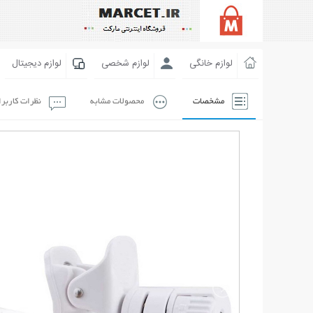
لوازم خانگی
لوازم شخصی
لوازم دیجیتال
مشخصات
محصولات مشابه
نظرات کاربر