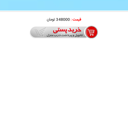
قیمت :
348000 تومان