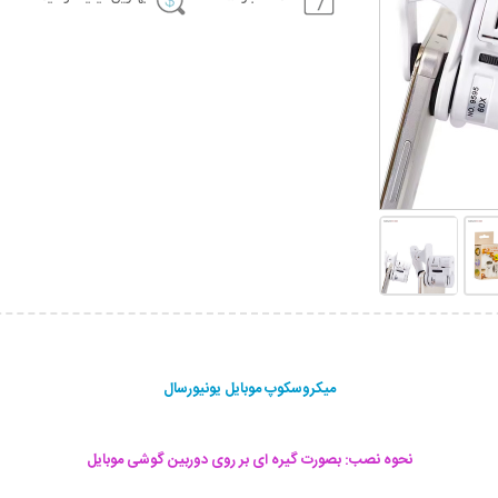
میکروسکوپ موبایل یونیورسال
نحوه نصب: بصورت گیره ای بر روی دوربین گوشی موبایل