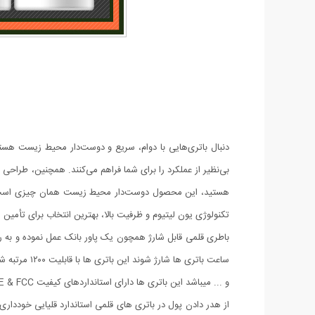
دنبال باتری‌هایی با دوام، سریع و دوست‌دار محیط زیست هستی؟ ا
بی‌نظیر از عملکرد را برای شما فراهم می‌کنند. همچنین، طراحی 
هستید، این محصول دوست‌دار محیط زیست همان چیزی است که ن
تکنولوژی یون‌ لیتیوم و ظرفیت بالا، بهترین انتخاب برای تأمین
ساعت باتری 
و ... میباشد این باتری ها دارای استانداردهای کیفیت CE & FCC میباشند .
از هدر دادن پول در باتری های قلمی استاندارد قلیایی خودداری ک