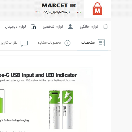
لوازم خانگی
لوازم شخصی
لوازم دیجیتال
مشخصات
محصولات مشابه
نظرات کاربر