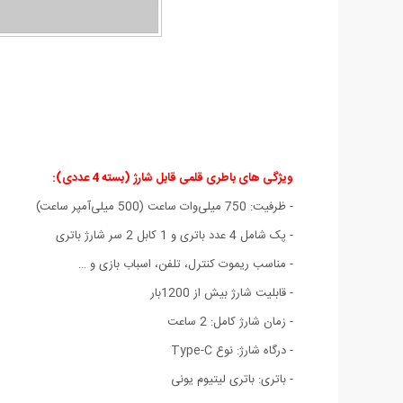
ویژگی های
باطری قلمی قابل شارژ (بسته 4 عددی)
:
- ظرفیت: 750 میلی‌وات ساعت (500 میلی‌آمپر ساعت)
- پک شامل 4 عدد باتری و 1 کابل 2 سر شارژ باتری
- مناسب ریموت کنترل، تلفن، اسبا‌ب بازی و …
- قابلیت شارژ بیش از 1200بار
- زمان شارژ کامل: 2 ساعت
- درگاه شارژ: نوع Type-C
- باتری: باتری لیتیوم یونی