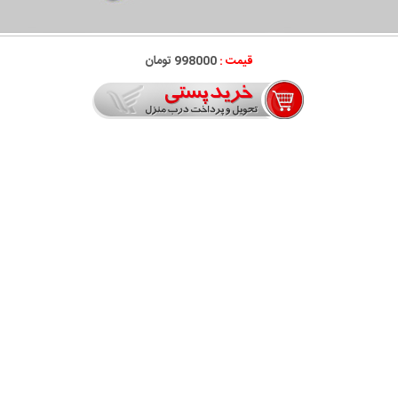
قیمت :
998000 تومان