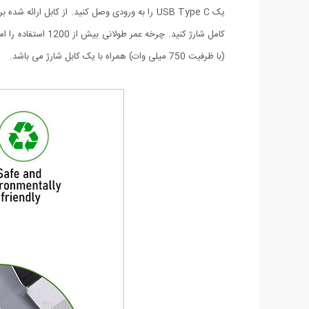
(با ظرفیت 750 میلی وات) همراه با یک کابل شارژ می باشد.