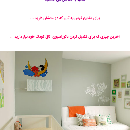
برای تقدیم کردن به آنان که دوستشان دارید …
آخرین چیزی که برای تکمیل کردن دکوراسیون اتاق کودک خود نیاز دارید ...