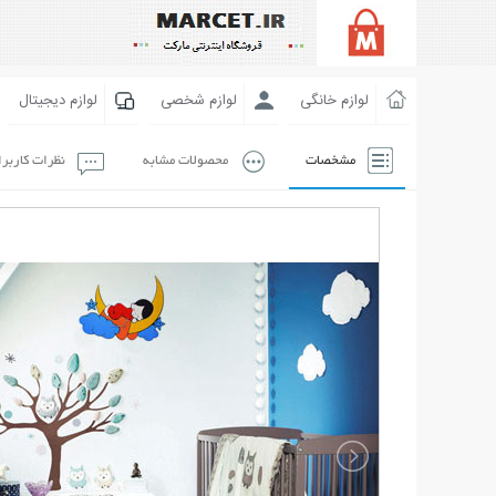
لوازم خانگی
لوازم شخصی
لوازم دیجیتال
مشخصات
محصولات مشابه
نظرات کاربر