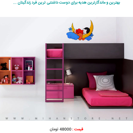
بهترین و ماندگارترین هدیه برای دوست داشتنی ترین فرد زندگیتان ...
قیمت :
48000 تومان