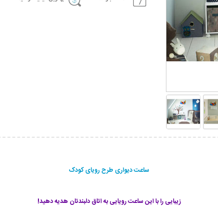
ساعت دیواری طرح رویای کودک
زیبایی را با این ساعت رویایی به اتاق دلبندتان هدیه دهید!