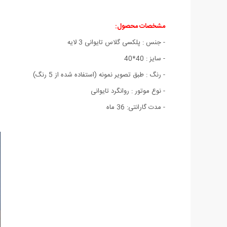
مشخصات محصول:
- جنس : پلکسی گلاس تایوانی 3 لایه
- سایز : 40*40
- رنگ : طبق تصویر نمونه (استفاده شده از 5 رنگ)
- نوع موتور : روانگرد تایوانی
- مدت گارانتی: 36 ماه