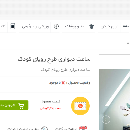
لوازم خودرو
مد و پوشاک
ورزشی و سرگرمی
کتاب
ان
ساعت دیواری طرح رویای کودک
ساعت دیواری طرح رویای کودک
قیمت محصول
افزودن به 
48,000 تومان
ضمانت بازگشت
بهترین کیفیت و قیمت