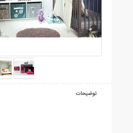
توضیحات