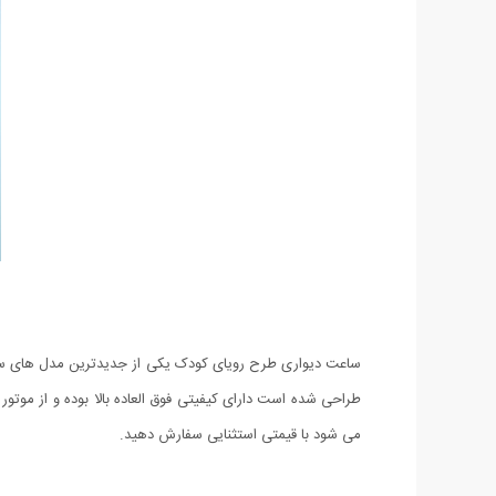
ساعت دیواری طرح رویای کودک یکی از جدیدترین مدل های ساعت
می شود با قیمتی استثنایی سفارش دهید.