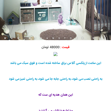
قیمت :
48000 تومان
این ساعت از پلکسی گلاس براق ساخته شده است و فوق سبک می باشد
به راحتی نصب می شود، به راحتی جابه جا می شود، به راحتی تمیز می شود
این همان هدیه ای ست که
مدتها به دنبالش می گشتید