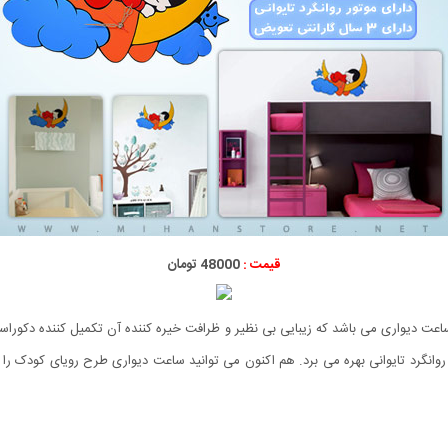
قیمت :
48000 تومان
 دیواری می باشد که زیبایی بی نظیر و ظرافت خیره کننده آن تکمیل کننده دکوراسی