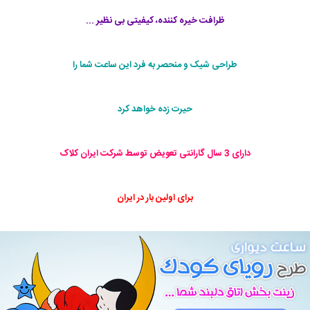
ظرافت خیره کننده، کیفیتی بی نظیر ...
طراحی شیک و منحصر به فرد این ساعت شما را
حیرت زده خواهد کرد
دارای 3 سال گارانتی تعویض توسط شرکت ایران کلاک
برای اولین بار در ایران