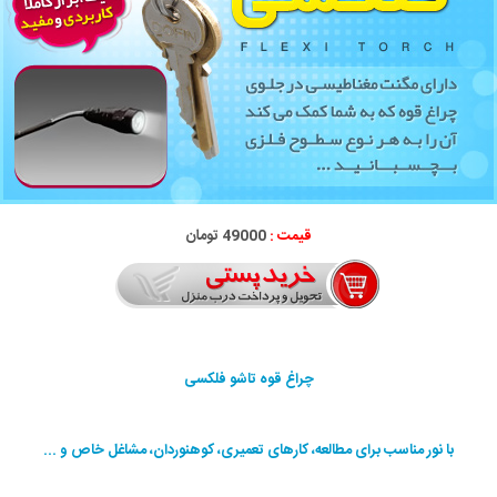
قیمت :
49000 تومان
چراغ قوه تاشو فلکسی
با نور مناسب برای مطالعه، کارهای تعمیری، کوهنوردان، مشاغل خاص و ...