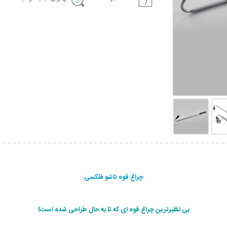
چراغ قوه تاشو فلکسی
بی نظیرترین چراغ قوه ای که تا به حال طراحی شده است!