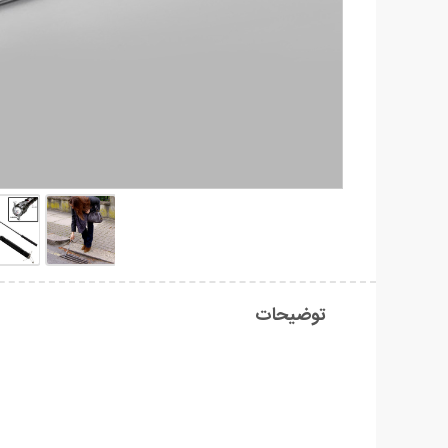
توضیحات