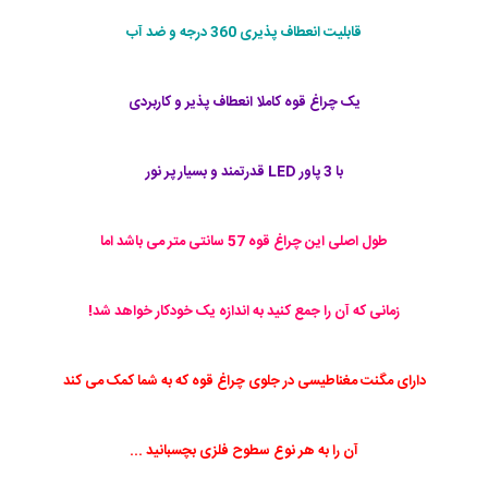
قابلیت انعطاف پذیری 360 درجه و ضد آب
یک چراغ قوه کاملا انعطاف پذیر و کاربردی
با 3 پاور LED قدرتمند و بسیار پر نور
طول اصلی این چراغ قوه 57 سانتی متر می باشد اما
زمانی که آن را جمع کنید به اندازه یک خودکار خواهد شد!
دارای مگنت مغناطیسی در جلوی چراغ قوه که به شما کمک می کند
آن را به هر نوع سطوح فلزی بچسبانید ...