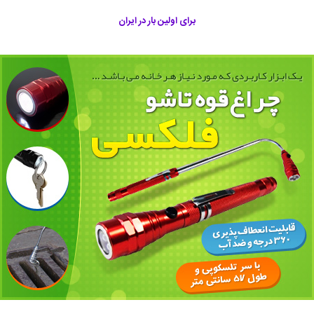
برای اولین بار در ایران