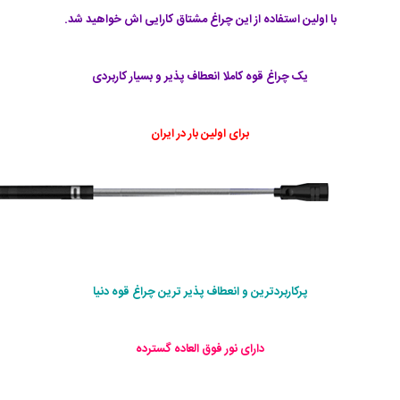
با اولین استفاده از این چراغ مشتاق کارایی اش خواهید شد.
یک چراغ قوه کاملا انعطاف پذیر و بسیار کاربردی
برای اولین بار در ایران
پرکاربردترین و انعطاف پذیر ترین چراغ قوه دنیا
دارای نور فوق العاده گسترده