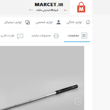
لوازم خانگی
لوازم شخصی
لوازم دیجیتال
مشخصات
محصولات مشابه
نظرات کاربر