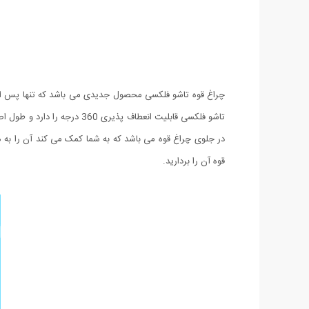
در جلوی چراغ قوه می باشد که به شما کمک می کند آن را به هر
قوه آن را بردارید.