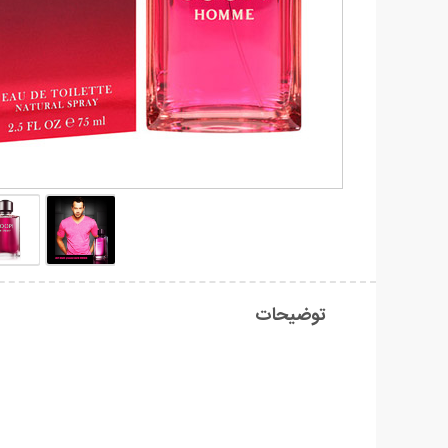
توضیحات