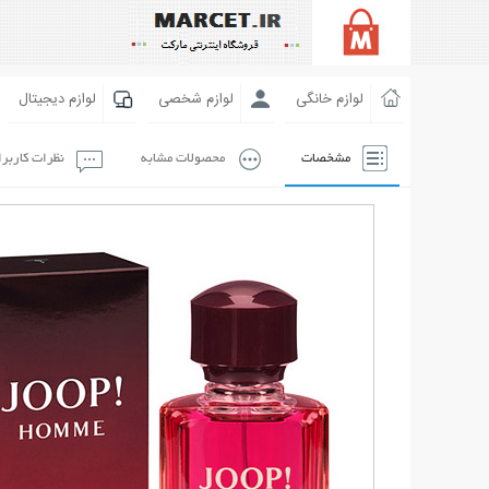
لوازم خانگی
لوازم شخصی
لوازم دیجیتال
مشخصات
محصولات مشابه
نظرات کاربر