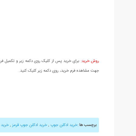
روش خرید:
برای خرید پس از کلیک روی دکمه زیر و تکمیل فرم 
جهت مشاهده فرم خرید، روی دکمه زیر کلیک کنید.
برچسب ها
:
خرید ادکلن جوپ
,
خرید ادکلن جوپ قرمز
,
خرید ا