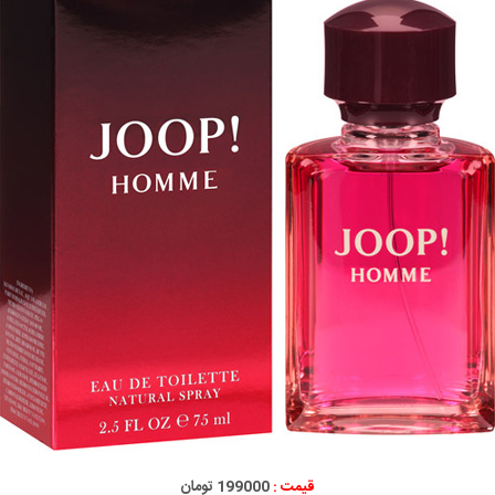
قیمت :
199000 تومان