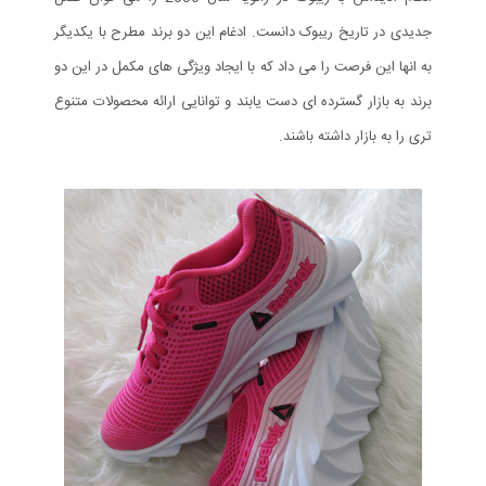
جدیدی در تاریخ ریبوک دانست. ادغام این دو برند مطرح با یکدیگر
به انها این فرصت را می داد که با ایجاد ویژگی های مکمل در این دو
برند به بازار گسترده ای دست یابند و توانایی ارائه محصولات متنوع
تری را به بازار داشته باشند.