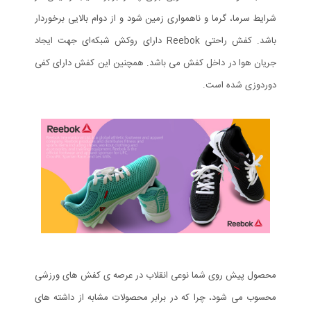
شرایط سرما، گرما و ناهمواری زمین شود و از دوام بالایی برخوردار
باشد. کفش راحتی Reebok دارای روکش شبکه‌ای جهت ایجاد
جریان هوا در داخل کفش می باشد. همچنین این کفش دارای کفی
دوردوزی شده است.
محصول پیش روی شما نوعی انقلاب در عرصه ی کفش های ورزشی
محسوب می شود، چرا که در برابر محصولات مشابه از داشته های