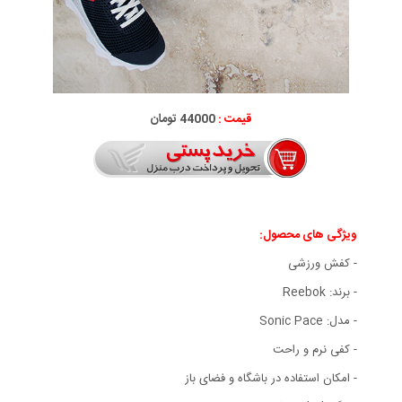
قیمت :
44000 تومان
ویژگی های محصول:
- کفش ورزشی
- برند: Reebok
- مدل: Sonic Pace
- کفی نرم و راحت
- امکان استفاده در باشگاه و فضای باز