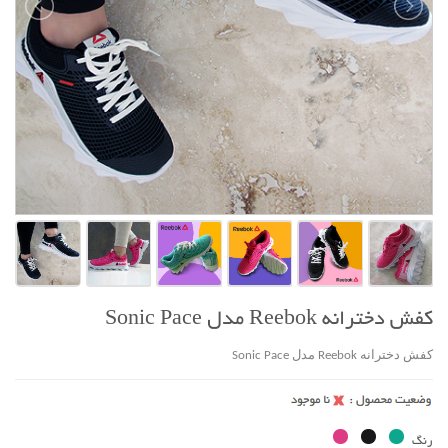
کفش دخترانه Reebok مدل Sonic Pace
کفش دخترانه Reebok مدل Sonic Pace
رنگ