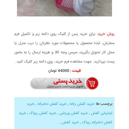
روش خرید:
برای خرید پس از کلیک روی دکمه زیر و تکمیل فرم
سفارش، ابتدا محصول یا محصولات مورد نظرتان را درب منزل یا
محل کار تحویل بگیرید، سپس وجه کالا و هزینه ارسال را به مامور
پست بپردازید. جهت مشاهده فرم خرید، روی دکمه زیر کلیک کنید.
قیمت :
44000 تومان
برچسب ها
:
خرید کفش زنانه
,
خرید کفش دخترانه
,
خرید
اینترنتی کفش
,
خرید کفش ورزشی
,
خرید کفش ریباک
,
خرید
کفش دخترانه ریباک
,
خرید کفش
,