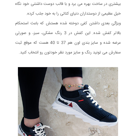
بیشتری در ساخت بهره می برد و با قالب دوست داشتنی خود نگاه
خیل عظیمی از دوستداران دنیای کتاتی را به خود جلب کرده.
ویژگی بعدی داشتن کفی دوخته شده هستش که باعث استحکام
بالاتر کفش شده. این کفش در 3 رنگ مشکی، سبز، و صورتی
عرضه شده و سایز بندی اون هم 37 تا 40 هست که موقع ثبت
سفارش می تونید رنگ و سایز مورد نظر خودتون رو انتخاب کنید.