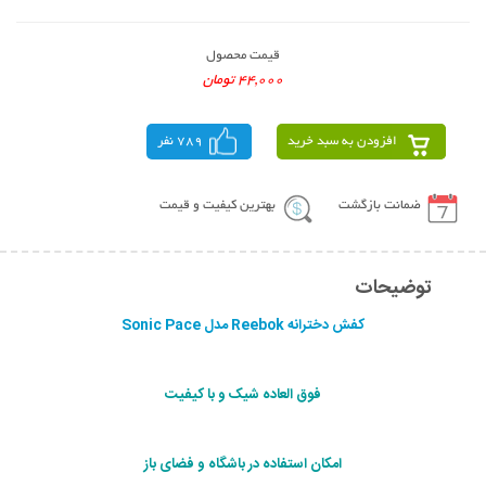
قیمت محصول
44,000 تومان
افزودن به سبد خرید
789 نفر
ضمانت بازگشت
بهترین کیفیت و قیمت
توضیحات
کفش دخترانه Reebok مدل Sonic Pace
فوق العاده شیک و با کیفیت
امکان استفاده در باشگاه و فضای باز