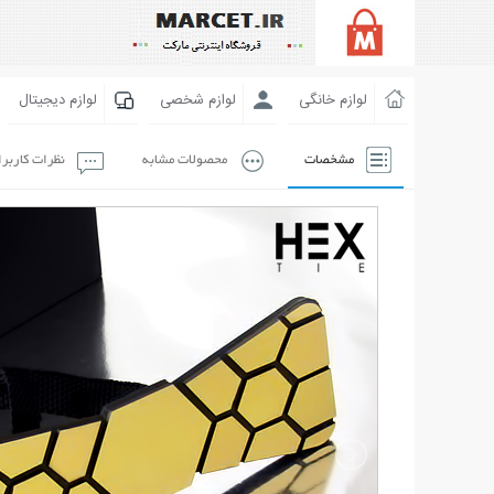
لوازم خانگی
لوازم شخصی
لوازم دیجیتال
مشخصات
محصولات مشابه
نظرات کاربر