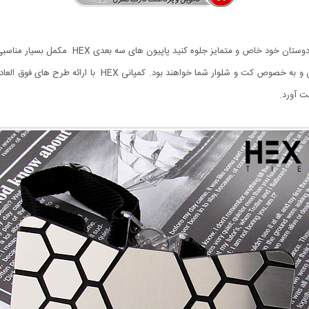
اگر به دنبال استایل روز و مدرن هستید و می خواه
ت آورد.