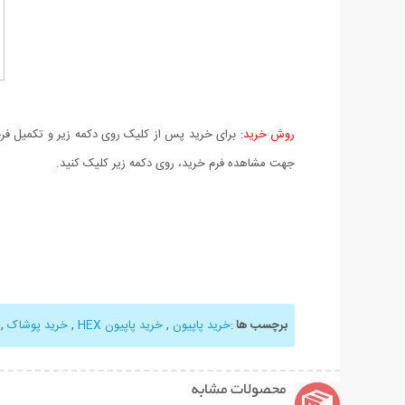
روش خرید:
برای خرید پس از کلیک روی دکمه زیر و تکمیل فرم 
جهت مشاهده فرم خرید، روی دکمه زیر کلیک کنید.
برچسب ها
:
خرید پاپیون
,
خرید پاپیون HEX
,
خرید پوشاک
,
محصولات مشابه