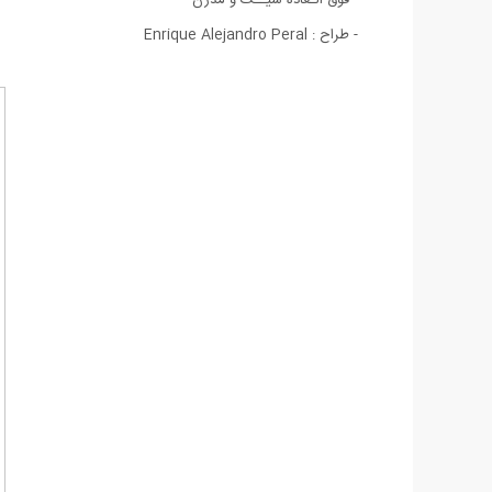
- طراح : Enrique Alejandro Peral