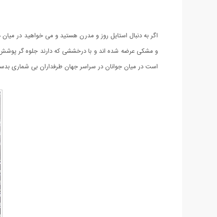
است در میان جوانان در سراسر جهان طرفداران بی شماری بدس