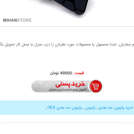
سفارش، ابتدا محصول یا محصولات مورد نظرتان را درب منزل یا محل کار تحویل بگیری
قیمت :
49000 تومان
خرید پاپیون سه بعدی
,
پاپیون
,
پاپیون سه بعدی HEX
,