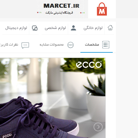
لوازم خانگی
لوازم شخصی
لوازم دیجیتال
مشخصات
محصولات مشابه
نظرات کاربر