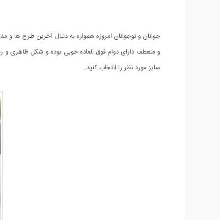
جوانان و نوجوانان امروزه همواره به دنبال آخرین طرح ها 
سایز مورد نظر را انتخاب کنید.