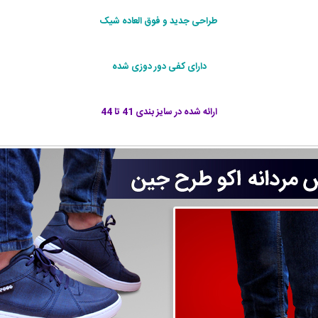
طراحی جديد و فوق العاده شيک
دارای کفی دور دوزی شده
ارائه شده در سايز بندی 41 تا 44