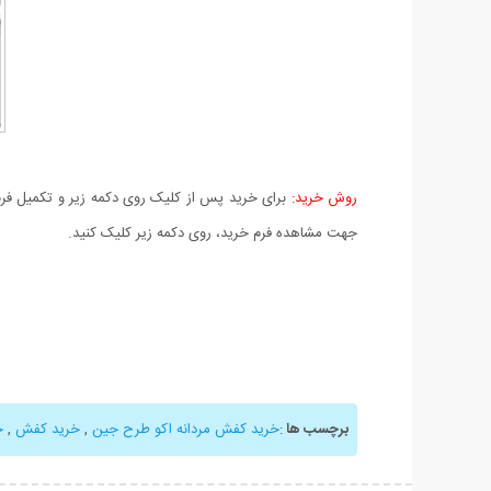
روش خرید:
برای خرید پس از کلیک روی دکمه زیر و تکمیل فرم 
جهت مشاهده فرم خرید، روی دکمه زیر کلیک کنید.
برچسب ها
:
خرید کفش مردانه اکو طرح جین
,
خرید کفش
,
خ