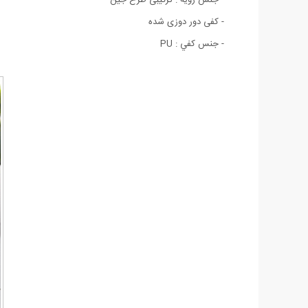
- کفی دور دوزی شده
- جنس کفي : PU