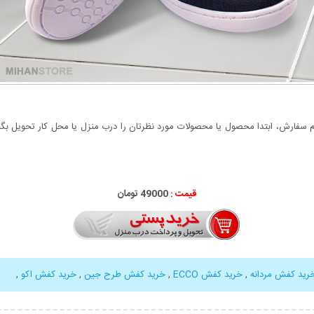
سفارش، ابتدا محصول یا محصولات مورد نظرتان را درب منزل یا محل کار تحویل بگیری
قیمت :
49000 تومان
رید کفش مردانه
,
خرید کفش ECCO
,
خرید کفش طرح جین
,
خرید کفش اکو
,