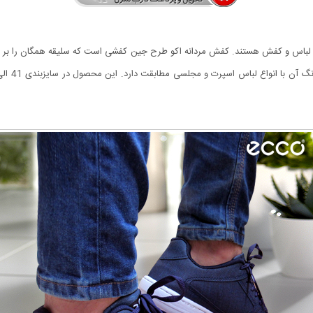
و مد لباس و کفش هستند. کفش مردانه اکو طرح جین کفشی است که سلیقه همگان را ب