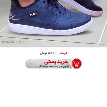
قیمت :
49000 تومان