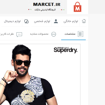
لوازم خانگی
لوازم شخصی
لوازم دیجیتال
مشخصات
محصولات مشابه
نظرات کاربر