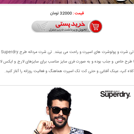
قیمت :
32000 تومان
در
با طرح خاص و جذب بوده و به صورت فری سایز مناسب برای سایزهای لارج و ایکس لار
، کلاه کپ، عینک آفتابی و حتی کت تک اسپرت هماهنگ و فعالیت روزانه را آغاز کنید‏.‏