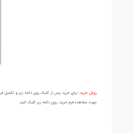
روش خرید:
برای خرید پس از کلیک روی دکمه زیر و تکمیل فرم 
جهت مشاهده فرم خرید، روی دکمه زیر کلیک کنید.