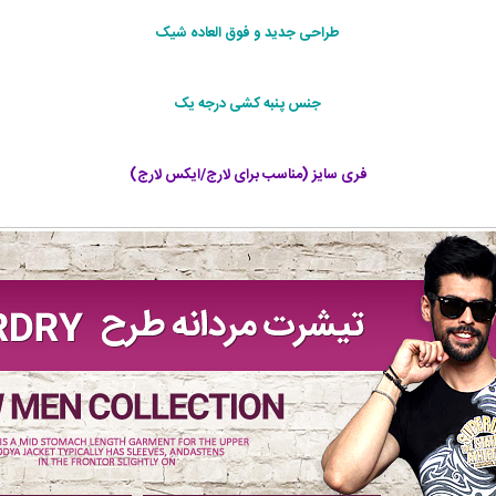
طراحی جديد و فوق العاده شيک
جنس پنبه کشی درجه یک
فری سایز (مناسب برای لارج/ایکس لارج)