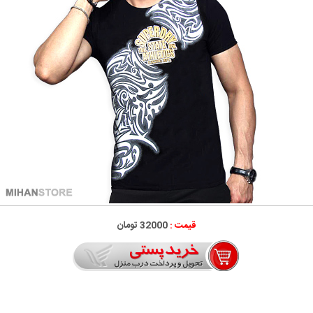
قیمت :
32000 تومان