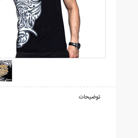
توضیحات