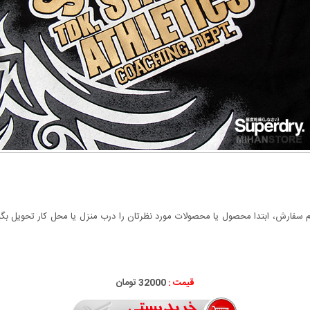
سفارش، ابتدا محصول یا محصولات مورد نظرتان را درب منزل یا محل کار تحویل بگیری
قیمت :
32000 تومان