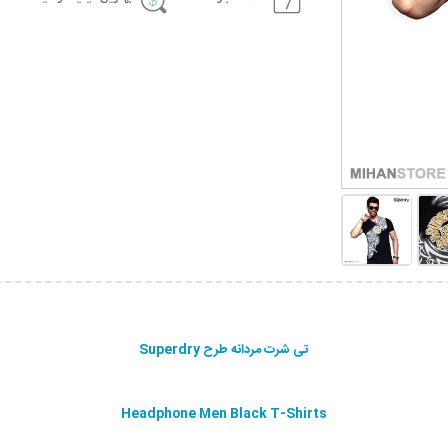
تی شرت مردانه طرح Superdry
Headphone Men Black T-Shirts