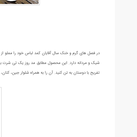
شیک و مردانه دارد‏.‏ این محصول مطابق مد روز یک تی شرت 
تفریح با دوستان به تن کنید‏.‏ آن را به همراه شلوار جین، کتان