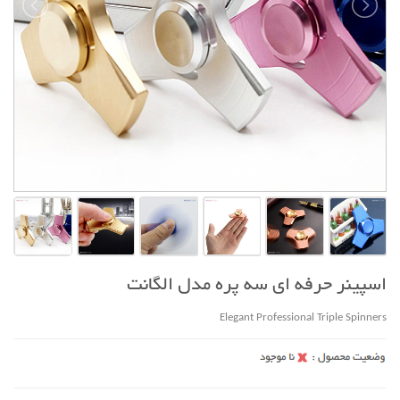
اسپینر حرفه ای سه پره مدل الگانت
Elegant Professional Triple Spinners