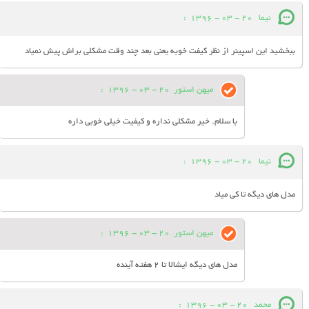
نیما
20 - 03 - 1396
:
ببخشید این اسپینر از نظر کیفت خوبه یعنی بعد چند وقت مشکلی براش پیش نمیاد
میهن استور
20 - 03 - 1396
:
با سلام. خیر مشکلی نداره و کیفیت خیلی خوبی داره
نیما
20 - 03 - 1396
:
مدل های دیگه تا کی میاد
میهن استور
20 - 03 - 1396
:
مدل های دیگه ایشالا تا 2 هفته آینده
محمد
20 - 03 - 1396
: