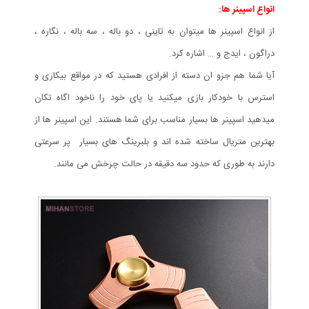
انواع اسپینر ها:
از انواع اسپینر ها میتوان به تاینی ، دو باله ، سه باله ، نگاره ،
دراگون ، ایدج و … اشاره کرد.
آیا شما هم جزو ان دسته از افرادی هستید که در مواقع بیکاری و
استرس با خودکار بازی میکنید یا پای خود را ناخود اگاه تکان
میدهید اسپینر ها بسیار مناسب برای شما هستند. این اسپینر ها از
بهترین متریال ساخته شده اند و بلبرینگ های بسیار پر سرعتی
دارند به طوری که حدود سه دقیقه در حالت چرخش می مانند.