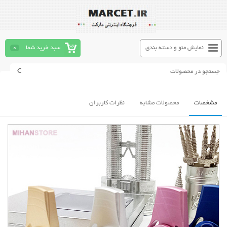
نمایش منو و دسته بندی
سبد خرید شما
0
مشخصات
محصولات مشابه
نظرات کاربران