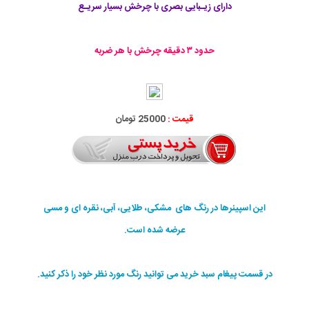
دارای زیـبایی بصری با چرخش بسیار سریـع
حدود ٣ دقيقه چرخش با هر ضربه
قیمت :
25000 تومان
این اسپینرها در رنگ های مشکی، طلایی، آبی، نقره ای و مسی
عرضه شده است.
در قسمت پیغام سبد خرید می توانید رنگ مورد نظر خود را ذکر کنید.