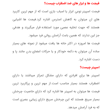
فیجت ها و ابزار های ضد اضظراب چیست؟
فیجت اسپینر نوعی ابزار یا اسباب بازی است که از مهم ترین کاربرد
های ان میتوان به کاهش استرس اشاره کرد.فیجت ها اشیایی
هستند که جهت تخلیه عصبی مورد استفاده قرار میگیرند و هدفی
جز این ندارند که همین باعث آرامش روانی فرد میشود.
فیجت ها امروزه در اکثر خانه ها یافت میشود از نمونه های بسیار
ساده آن میتوان به دکمه خودکار و یا حرکات اعضای بدن مانند پا و
دست اشاره کرد.
اسپینر چیست؟
اسپینر ها برای افرادی که دارای مشکل تمرکز میباشند یا دارای
اضظراب هستند بسیار مناسب است.از مهم ترین و پرکاربرد ترین
فیجت ها میتوان به اسپینر ها اشاره کرد که دارای خاصیت چرخش
بسیار سریع هستند که این چرخش سریع دارای زیبایی بصری است
که به فرد آرامش میدهد.