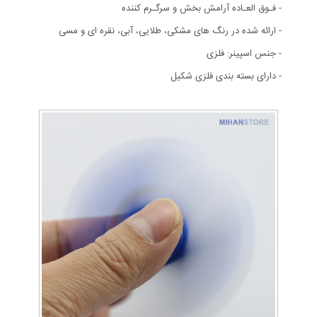
- فـوق العـاده آرامش بخش و سرگـرم کننده
- ارائه شده در رنگ های مشکی، طلایی، آبی، نقره ای و مسی
- جنس اسپینر: فلزی
- دارای بسته بندی فلزی شکیل