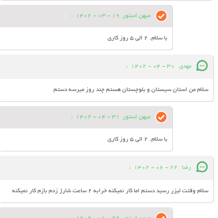
میهن استور
19 - 03 - 1402
:
با سلام. 2 الی 5 روز کاری
مهدی
30 - 04 - 1402
:
سلام من استان سیستان و بلوچستان هستم چند روز میرسه دستم
میهن استور
31 - 04 - 1402
:
با سلام. 2 الی 5 روز کاری
رضا
22 - 06 - 1402
:
سلام وقتت لیزر رسید دستم اما کار نمیکنه خرابه 2 ساعت شارژ زدم بازم کار نمیکنه