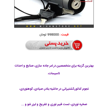
قیمت :
998000 تومان
بهترین گزینه برای متخصصین در امر جاده سازی، صنایع و احداث
تاسیسات،
نجوم آماتور،کشتیرانی در حاشیه بنادر، صیادی، کوهنوردی،
صخره نوردی، تست فیبر نوری و تفریح و لیزر شو و ...