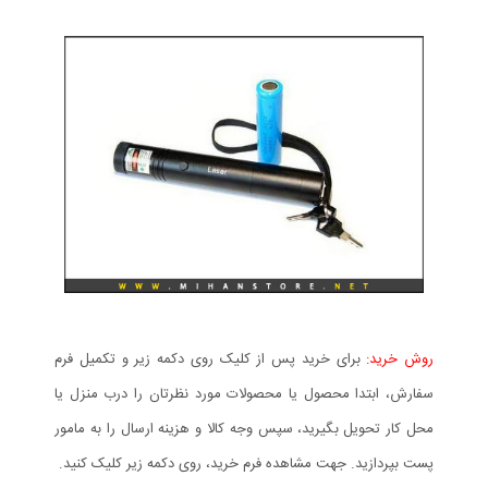
روش خرید:
برای خرید پس از کلیک روی دکمه زیر و تکمیل فرم
سفارش، ابتدا محصول یا محصولات مورد نظرتان را درب منزل یا
محل کار تحویل بگیرید، سپس وجه کالا و هزینه ارسال را به مامور
پست بپردازید. جهت مشاهده فرم خرید، روی دکمه زیر کلیک کنید.