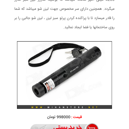
میگردد. همچنین دارای سر مخصوص جهت لیزر شو میباشد که شما
را قادر میسازد تا با پراکنده کردن پرتو سبز لیزر ، لیزر شو جالبی را بر
روی ساختمانها یا فضا ایجاد نمائید.
قیمت :
998000 تومان