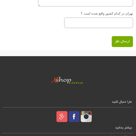
تهران در کدام کشور واقع شده است ؟
ارسال نظر
مارا دنبال کنید
بیشتر بدانید