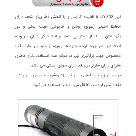
لیزر JD-303 با قابلیت افزایش و یا کاهش قطر پرتو اشعه، دارای
محافظ امنیتی (سویچ روشن و خاموش) جهت ایمنی و دور
نگهداشتن وسیله از دسترسی اطفال و افراد دیگر، دارای سر ویژه
اضاف لیزر شو جهت ایجاد جلوه های ویژه از پرتو لیزر، دارای قاب
مخصوص جهت قرارگیری لیزر در مواقع عدم استفاده، دارای باطری
شارژی،دارای شارژر مربوطه، دارای سویچ امنیتی می باشد.
در تصویر زیر کلید امنیتی لیزر که ویژه روشن و خاموش و برای دور
نگه داشتن از دست اطفال می باشد را مشاهده می کنید.