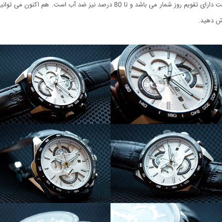
رش دهید.