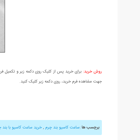
روش خرید:
برای خرید پس از کلیک روی دکمه زیر و تکمیل فرم 
جهت مشاهده فرم خرید، روی دکمه زیر کلیک کنید.
برچسب ها
:
ساعت کاسیو بند چرم
,
خرید ساعت کاسیو با بند چ