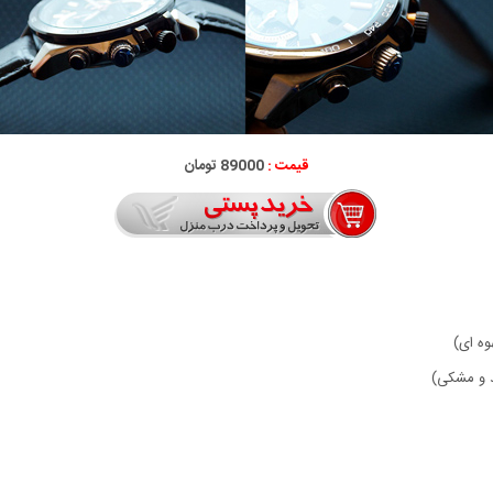
قیمت :
89000 تومان