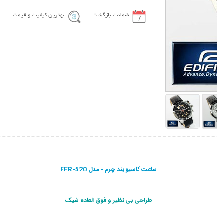
ضمانت بازگشت
بهترین کیفیت و قیمت
ساعت کاسیو بند چرم - مدل EFR-520
طراحی بی نظیر و فوق العاده شیک