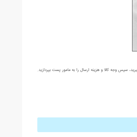
د، سپس وجه کالا و هزینه ارسال را به مامور پست بپردازید.