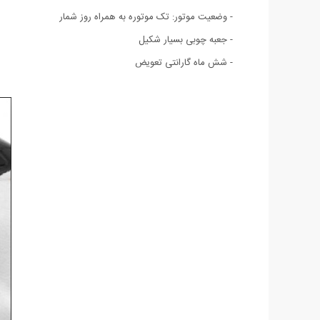
- وضعیت موتور: تک موتوره به همراه روز شمار
- جعبه چوبی بسیار شکیل
- شش ماه گارانتی تعویض