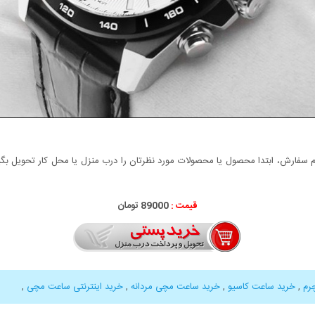
سفارش، ابتدا محصول یا محصولات مورد نظرتان را درب منزل یا محل کار تحویل بگیری
قیمت :
89000 تومان
رم
,
خرید ساعت کاسیو
,
خرید ساعت مچی مردانه
,
خرید اینترنتی ساعت مچی
,