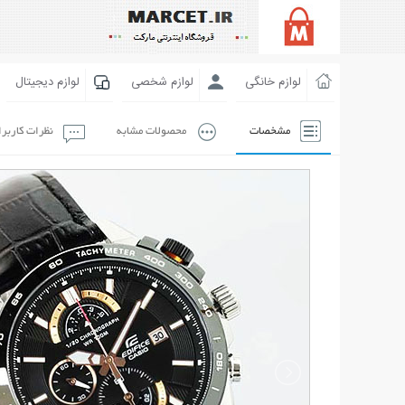
لوازم خانگی
لوازم شخصی
لوازم دیجیتال
مشخصات
محصولات مشابه
نظرات کاربر