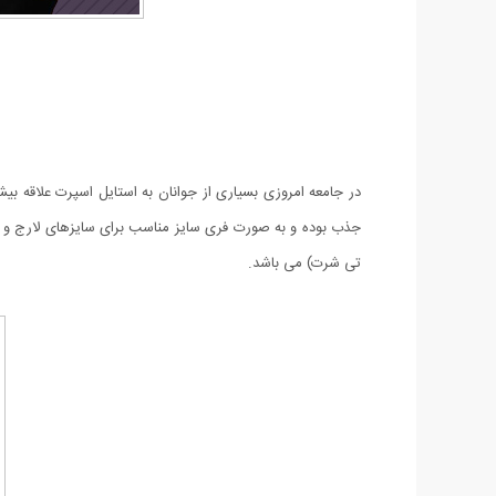
در جامعه امروزی بسیاری از جوانان به استایل اسپرت علاقه 
تی شرت) می باشد.