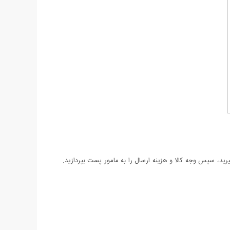
د، سپس وجه کالا و هزینه ارسال را به مامور پست بپردازید.