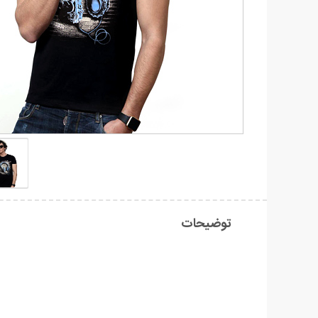
توضیحات