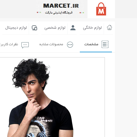
لوازم خانگی
لوازم شخصی
لوازم دیجیتال
مشخصات
محصولات مشابه
نظرات کاربر