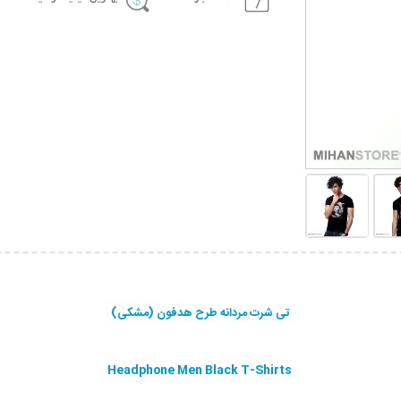
تی شرت مردانه طرح هدفون (مشکی)
Headphone Men Black T-Shirts