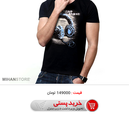
قیمت :
149000 تومان