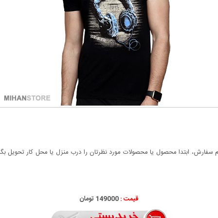
سفارش، ابتدا محصول یا محصولات مورد نظرتان را درب منزل یا محل کار تحویل بگیری
قیمت :
149000 تومان