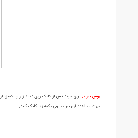
روش خرید:
برای خرید پس از کلیک روی دکمه زیر و تکمیل فرم 
جهت مشاهده فرم خرید، روی دکمه زیر کلیک کنید.