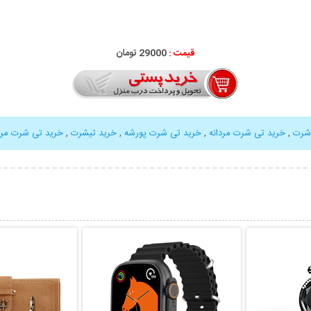
قیمت :
29000 تومان
شرت
,
خرید تی شرت مردانه
,
خرید تی شرت پورشه
,
خرید تیشرت
,
خرید تی شرت مرد
بیشتر
نمایش توضیحات بیشتر
نمایش توضی