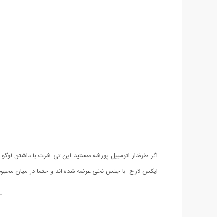
اگر طرفدار اتومبیل پورشه هستید این تی شرت با داشتن لوگو
ایکس لارج با جنس نخی عرضه شده اند و حتما در میان محبو