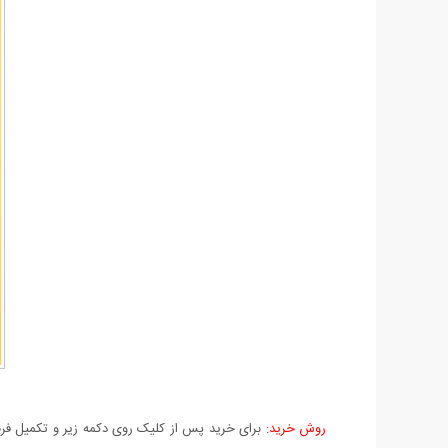
روش خرید:
برای خرید پس از کلیک روی دکمه زیر و تکمیل فرم 