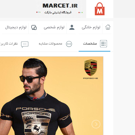
لوازم خانگی
لوازم شخصی
لوازم دیجیتال
مشخصات
محصولات مشابه
نظرات کاربر