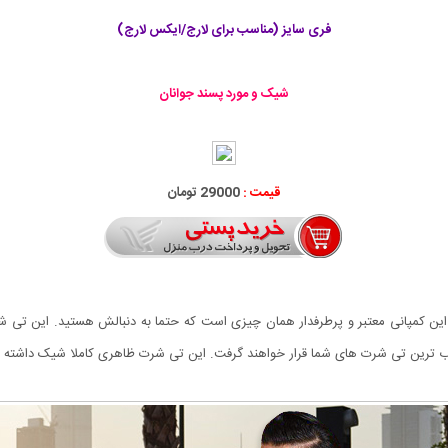
فری سایز (مناسب برای لارج/ایکس لارج)
شیک و مورد پسند جوانان
قیمت :
29000 تومان
 این کمپانی معتبر و پرطرفدار همان چیزی است که حتما به دنبالش هستید. این تی ش
ب ترین تی شرت های شما قرار خواهند گرفت. این تی شرت ظاهری کاملا شیک داشته 