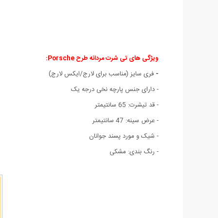
ویژگی های تی شرت مردانه طرح Porsche:
-
فری سایز (مناسب برای لارج/ایکس لارج)
- دارای جنس پارچه نخی درجه یک
- قد تیشرت: 65 سانتیمتر
- عرض سینه: 47 سانتیمتر
- شیک و مورد پسند جوانان
- رنگ بندی: مشکی