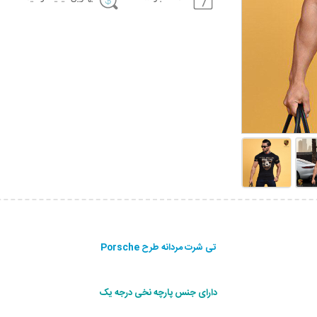
تی شرت مردانه طرح Porsche
دارای جنس پارچه نخی درجه یک