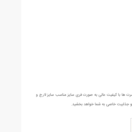
رت ها با کیفیت عالی به صورت فری سایز مناسب سایز لارج و
و جذابیت خاصی به شما خواهد بخشید.