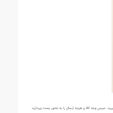
د، سپس وجه کالا و هزینه ارسال را به مامور پست بپردازید.