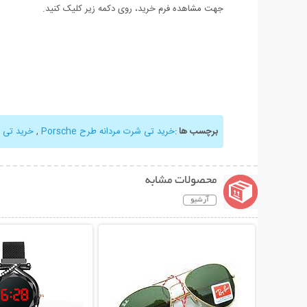
جهت مشاهده فرم خرید، روی دکمه زیر کلیک کنید.
برچسب ها
:
خرید تی شرت مردانه طرح Porsche
,
خرید تی 
محصولات مشابه
آرشیو
نمایش توضیحات بیشتر
نمایش توضیحات 