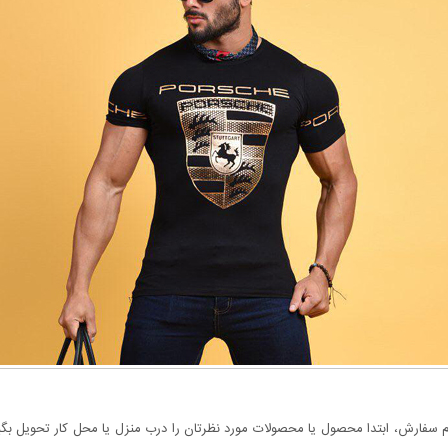
سفارش، ابتدا محصول یا محصولات مورد نظرتان را درب منزل یا محل کار تحویل بگیری